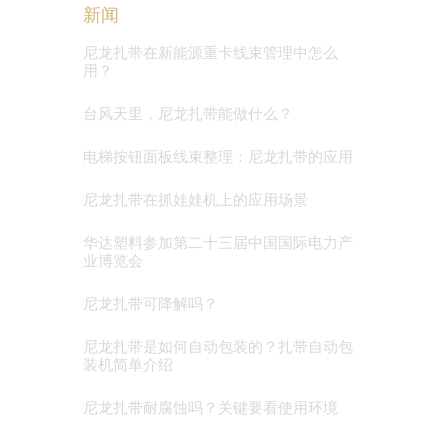
新闻
尼龙扎带在新能源重卡线束管理中怎么
用？
台风天里，尼龙扎带能做什么？
电梯按钮面板线束整理：尼龙扎带的应用
尼龙扎带在抓娃娃机上的应用场景
华达塑料参加第二十三届中国国际电力产
业博览会
尼龙扎带可降解吗？
尼龙扎带是如何自动包装的？扎带自动包
装机简单介绍
尼龙扎带耐腐蚀吗？关键要看使用环境