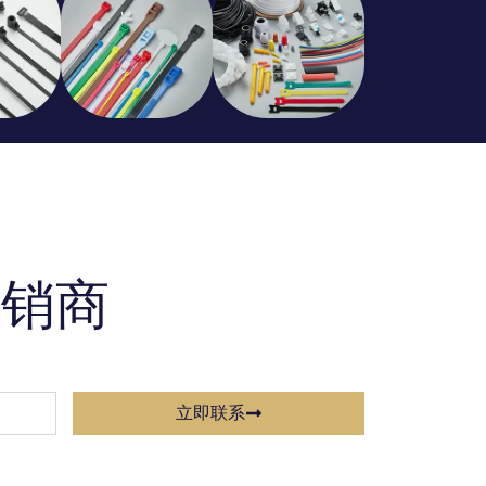
经销商
立即联系