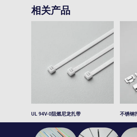
相关产品
UL 94V-0阻燃尼龙扎带
不锈钢