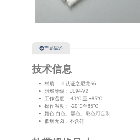
产品描述
技术信息
材质：UL认证之尼龙66
阻燃等级：UL94-V2
工作温度：-40°C 至 +85°C
操作温度： -20°C至85°C
颜色:白色、黑色、彩色可定制
低烟无卤，不含硅