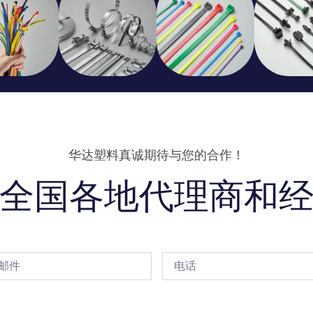
华达塑料真诚期待与您的合作！
全国各地代理商和