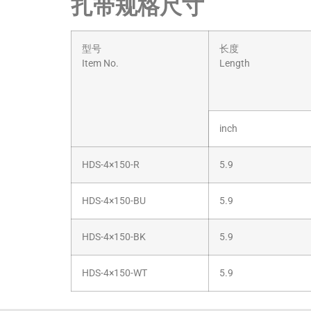
扎带规格尺寸
型号
长度
Item No.
Length
inch
HDS-4×150-R
5.9
HDS-4×150-BU
5.9
HDS-4×150-BK
5.9
HDS-4×150-WT
5.9