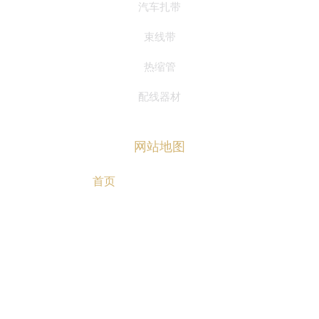
汽车扎带
束线带
热缩管
配线器材
网站地图
首页
关于华达
产品中心
华达资讯
联系我们