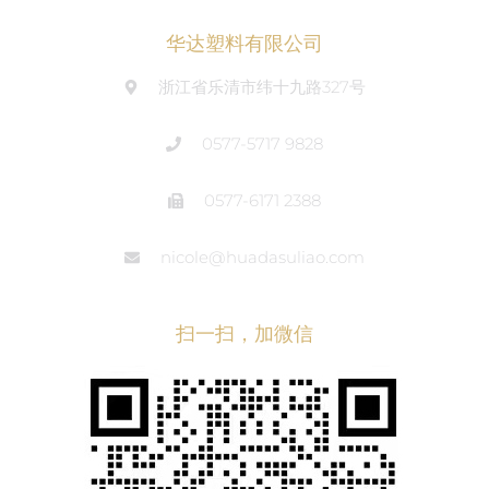
华达塑料有限公司
浙江省乐清市纬十九路327号
0577-5717 9828
0577-6171 2388
nicole@huadasuliao.com
扫一扫，加微信