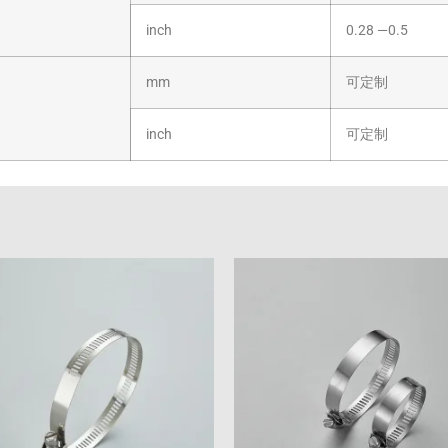
inch
0.28 —0.5
mm
可定制
inch
可定制