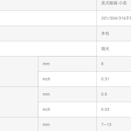
美式喉箍-小美
201/304/316
本色
抛光
mm
8
inch
0.31
mm
0.6
inch
0.03
mm
7—13