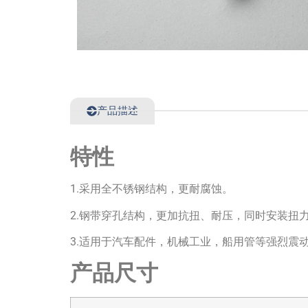
产品描述
特性
1.采用全不锈钢结构，更耐腐蚀。
2.钢带穿孔结构，更加抗扭、耐压，同时安装扭
3.适用于汽车配件，机械工业，船用管等强烈震
产品尺寸