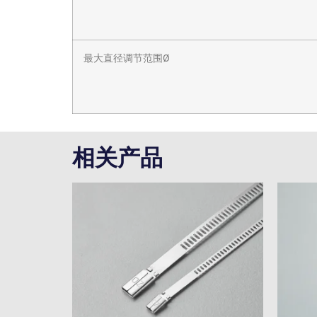
最大直径调节范围Ø
相关产品