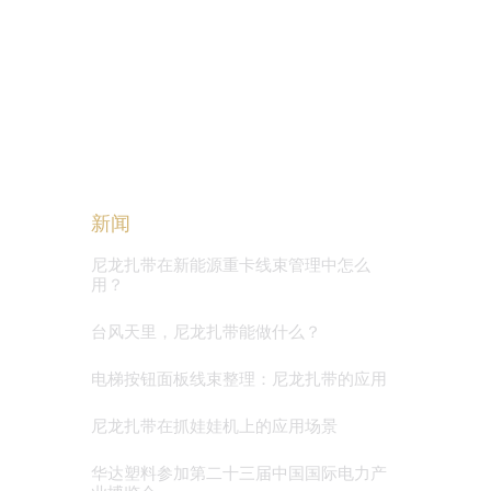
新闻
尼龙扎带在新能源重卡线束管理中怎么
用？
台风天里，尼龙扎带能做什么？
电梯按钮面板线束整理：尼龙扎带的应用
尼龙扎带在抓娃娃机上的应用场景
华达塑料参加第二十三届中国国际电力产