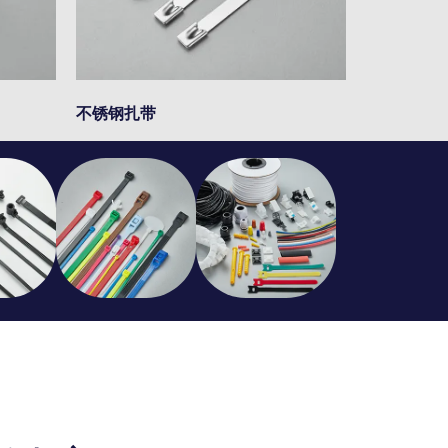
不锈钢扎带