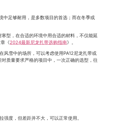
环境中足够耐用，是多数项目的首选；而在冬季或
耐寒型，在合适的环境中用合适的材料，不仅能延
文章《
2024最新尼龙扎带选购指南
》。
在风雪中的场所，可以考虑使用PA12尼龙扎带或
些对质量要求严格的项目中，一次正确的选型，往
拉强度，但差距并不大，可以正常使用。