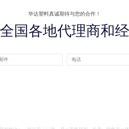
华达塑料真诚期待与您的合作！
全国各地代理商和