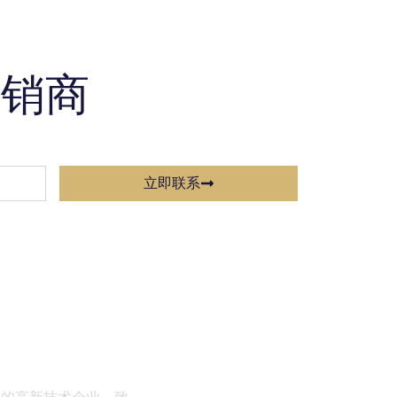
经销商
立即联系