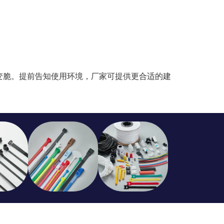
变脆。提前告知使用环境，厂家可提供更合适的建