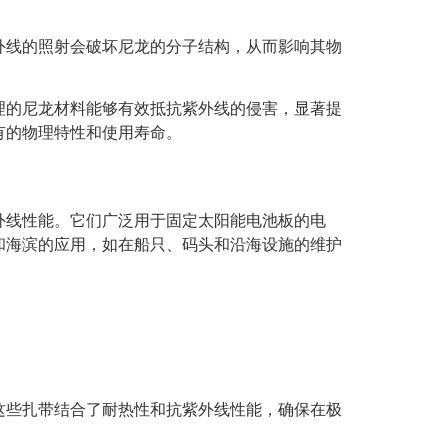
外线的照射会破坏尼龙的分子结构，从而影响其物
理的尼龙材料能够有效抵抗紫外线的侵害，显著提
有的物理特性和使用寿命。
外线性能。它们广泛用于固定太阳能电池板的电
和海滨的应用，如在船只、码头和沿海设施的维护
这些扎带结合了耐热性和抗紫外线性能，确保在极