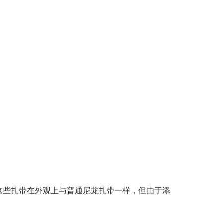
这些扎带在外观上与普通尼龙扎带一样，但由于添