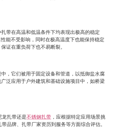
种扎带在高温和低温条件下均表现出极高的稳定
持其性能不受影响，同时在极高温度下也能保持稳定
，保证在重负荷下也不易断裂。
境中，它们被用于固定设备和管道，以抵御盐水腐
也广泛应用于户外建筑和基础设施项目中，如桥梁
尼龙扎带还是
不锈钢扎带
，应根据特定应用场景挑
扎带品牌、扎带厂家资历到服务等方面综合评估。