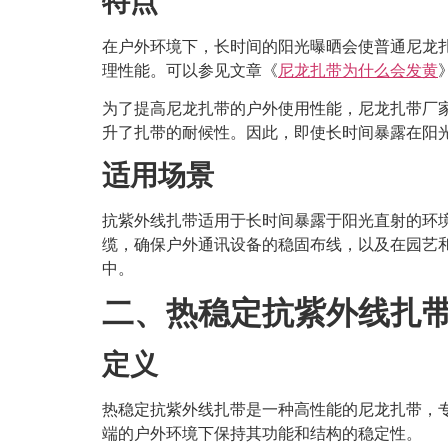
特点
在户外环境下，长时间的阳光曝晒会使普通尼龙
理性能。可以参见文章《
尼龙扎带为什么会发黄
为了提高尼龙扎带的户外使用性能，尼龙扎带厂
升了扎带的耐候性。因此，即使长时间暴露在阳
适用场景
抗紫外线扎带适用于长时间暴露于阳光直射的环
缆，确保户外通讯设备的稳固布线，以及在园艺
中。
二、
热稳定抗紫外线扎
定义
热稳定抗紫外线扎带是一种高性能的尼龙扎带，
端的户外环境下保持其功能和结构的稳定性。