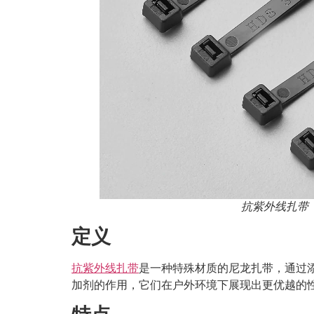
抗紫外线扎带
定义
抗紫外线扎带
是一种特殊材质的尼龙扎带，通过
加剂的作用，它们在户外环境下展现出更优越的