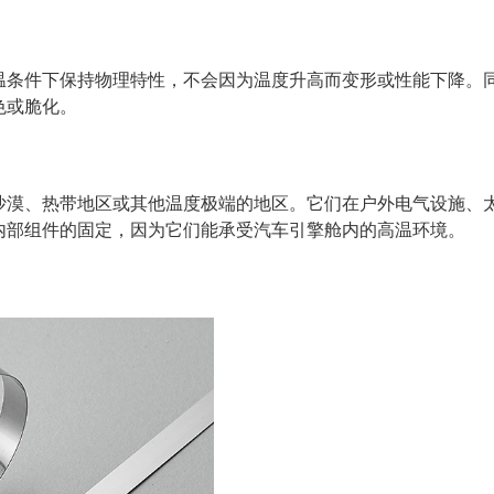
温条件下保持物理特性，不会因为温度升高而变形或性能下降。
色或脆化。
沙漠、热带地区或其他温度极端的地区。它们在户外电气设施、
内部组件的固定，因为它们能承受汽车引擎舱内的高温环境。