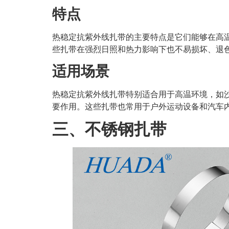
特点
热稳定抗紫外线扎带的主要特点是它们能够在高
些扎带在强烈日照和热力影响下也不易损坏、退
适用场景
热稳定抗紫外线扎带特别适合用于高温环境，如
要作用。这些扎带也常用于户外运动设备和汽车
三、
不锈钢扎带