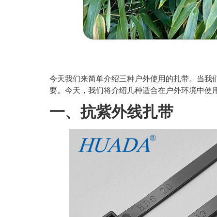
今天我们来简单介绍三种户外使用的扎带。当我
要。今天，我们将介绍几种适合在户外环境中使
一、
抗紫外线扎带