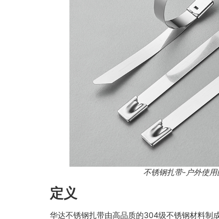
不锈钢扎带-户外使用
定义
华达不锈钢扎带由高品质的304级不锈钢材料制