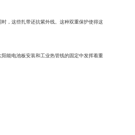
同时，这些扎带还抗紫外线。这种双重保护使得这
太阳能电池板安装和工业热管线的固定中发挥着重