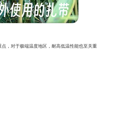
重点，对于极端温度地区，耐高低温性能也至关重
。