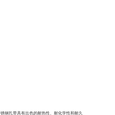
不锈钢扎带具有出色的耐热性、耐化学性和耐久