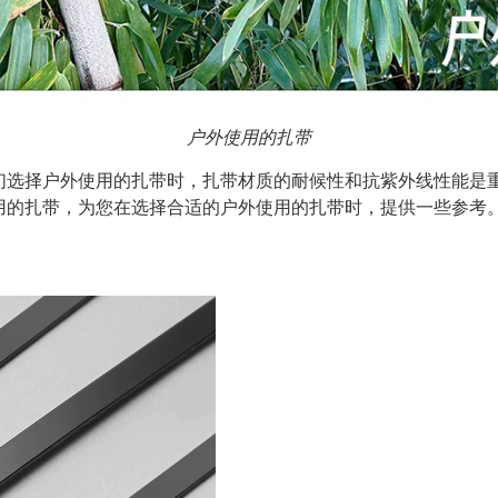
户外使用的扎带
们选择户外使用的扎带时，扎带材质的耐候性和抗紫外线性能是
用的扎带，为您在选择合适的户外使用的扎带时，提供一些参考