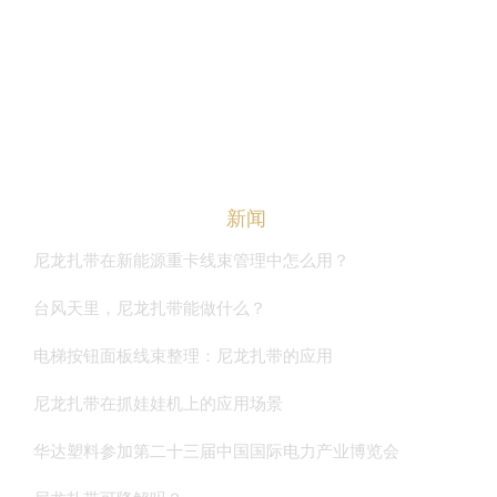
华达资讯
联系我们
ENGLISH
新闻
尼龙扎带在新能源重卡线束管理中怎么用？
台风天里，尼龙扎带能做什么？
电梯按钮面板线束整理：尼龙扎带的应用
尼龙扎带在抓娃娃机上的应用场景
华达塑料参加第二十三届中国国际电力产业博览会