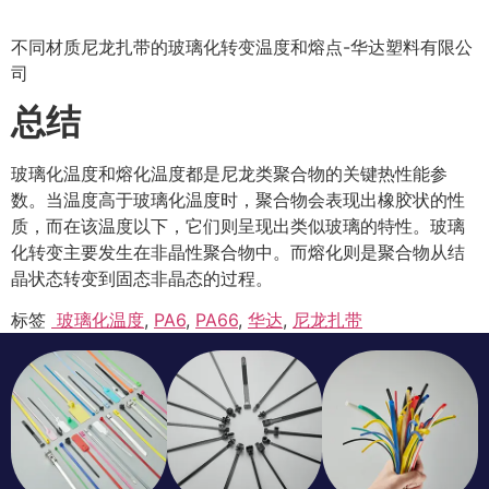
不同材质尼龙扎带的玻璃化转变温度和熔点-华达塑料有限公
司
总结
玻璃化温度和熔化温度都是尼龙类聚合物的关键热性能参
数。当温度高于玻璃化温度时，聚合物会表现出橡胶状的性
质，而在该温度以下，它们则呈现出类似玻璃的特性。玻璃
化转变主要发生在非晶性聚合物中。而熔化则是聚合物从结
晶状态转变到固态非晶态的过程。
标签
玻璃化温度
,
PA6
,
PA66
,
华达
,
尼龙扎带