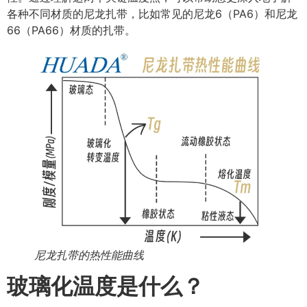
各种不同材质的尼龙扎带，比如常见的尼龙6（PA6）和尼龙
66（PA66）材质的扎带。
尼龙扎带的热性能曲线
玻璃化温度是什么？