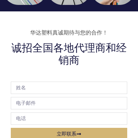
华达塑料真诚期待与您的合作！
诚招全国各地代理商和经
销商
立即联系