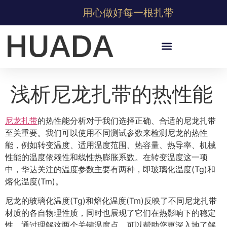
用心做好每一根扎带
浅析尼龙扎带的热性能
尼龙扎带
的热性能分析对于我们选择正确、合适的尼龙扎带
至关重要。我们可以使用不同测试参数来检测尼龙的热性
能，例如转变温度、适用温度范围、热容量、热导率、机械
性能的温度依赖性和线性热膨胀系数。在转变温度这一项
中，华达关注的温度参数主要有两种，即玻璃化温度(Tg)和
熔化温度(Tm)。
尼龙的玻璃化温度(Tg)和熔化温度(Tm)反映了不同尼龙扎带
材质的各自物理性质，同时也展现了它们在热影响下的稳定
性。通过理解这两个关键温度点，可以帮助您更深入地了解