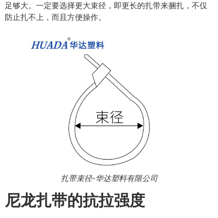
足够大。一定要选择更大束径，即更长的扎带来捆扎，不仅
防止扎不上，而且方便操作。
扎带束径-华达塑料有限公司
尼龙扎带的抗拉强度