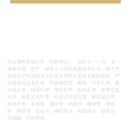
华达塑料有限公司（简称华达），创立于2001年，是一
家集研发、生产、销售于一体的高新技术企业，致力于
研发生产优质的尼龙扎带及塑料扎带相关配线器材。产
品线包括尼龙扎带、不锈钢扎带、喉箍、汽车扎带、魔
术贴扎带、特殊扎带、黑白扎带、彩色扎带、带牌尼龙
扎带、标签尼龙扎带、铅封式尼龙扎带、耐高温扎带、
耐寒扎带、束线带、波纹管、热缩管、缠绕管、理线
管、梅花管、定位片、钢钉线卡、电缆接头、膨胀管、
压线帽、扎丝等等。