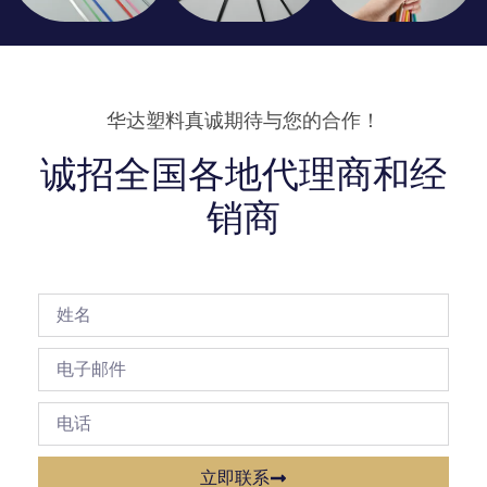
华达塑料真诚期待与您的合作！
诚招全国各地代理商和经
销商
立即联系