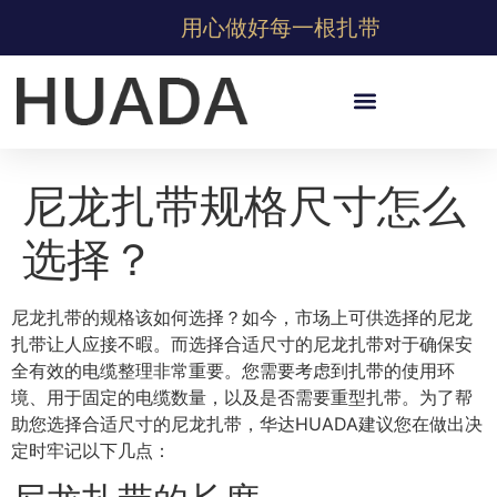
用心做好每一根扎带
尼龙扎带规格尺寸怎么
选择？
尼龙扎带的规格该如何选择？如今，市场上可供选择的尼龙
扎带让人应接不暇。而选择合适尺寸的尼龙扎带对于确保安
全有效的电缆整理非常重要。您需要考虑到扎带的使用环
境、用于固定的电缆数量，以及是否需要重型扎带。为了帮
助您选择合适尺寸的尼龙扎带，华达HUADA建议您在做出决
定时牢记以下几点：