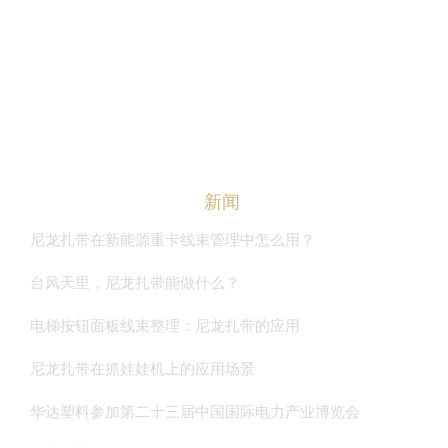
华达资讯
联系我们
ENGLISH
新闻
尼龙扎带在新能源重卡线束管理中怎么用？
台风天里，尼龙扎带能做什么？
电梯按钮面板线束整理：尼龙扎带的应用
尼龙扎带在抓娃娃机上的应用场景
华达塑料参加第二十三届中国国际电力产业博览会