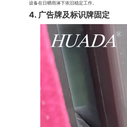
设备在日晒雨淋下依旧稳定工作。
4. 广告牌及标识牌固定