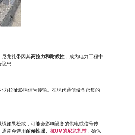
。尼龙扎带因其
高拉力和耐候性
，成为电力工程中
全隐患。
外力拉扯影响信号传输。在现代通信设备密集的
线缆如果松散，可能会影响设备的供电或信号传
，通常会选用
耐候性强、
抗UV的尼龙扎带
，确保