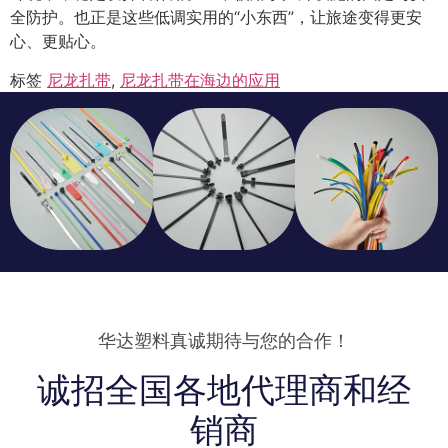
全防护。也正是这些低调实用的“小东西”，让旅途变得更安
心、更贴心。
标签
尼龙扎带
,
尼龙扎带在海边的应用
华达塑料真诚期待与您的合作！
诚招全国各地代理商和经
销商