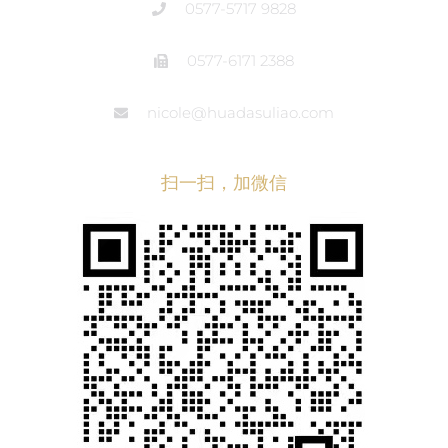
0577-5717 9828
0577-6171 2388
nicole@huadasuliao.com
扫一扫，加微信