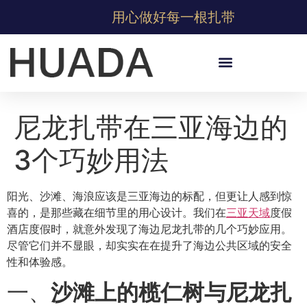
用心做好每一根扎带
尼龙扎带在三亚海边的
3个巧妙用法
阳光、沙滩、海浪应该是三亚海边的标配，但更让人感到惊
喜的，是那些藏在细节里的用心设计。我们在
三亚天域
度假
酒店度假时，就意外发现了海边尼龙扎带的几个巧妙应用。
尽管它们并不显眼，却实实在在提升了海边公共区域的安全
性和体验感。
一、
沙滩上的榄仁树与尼龙扎