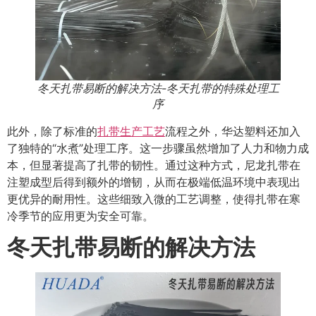
冬天扎带易断的解决方法-冬天扎带的特殊处理工
序
此外，除了标准的
扎带生产工艺
流程之外，华达塑料还加入
了独特的“水煮”处理工序。这一步骤虽然增加了人力和物力成
本，但显著提高了扎带的韧性。通过这种方式，尼龙扎带在
注塑成型后得到额外的增韧，从而在极端低温环境中表现出
更优异的耐用性。这些细致入微的工艺调整，使得扎带在寒
冷季节的应用更为安全可靠。
冬天扎带易断的解决方法