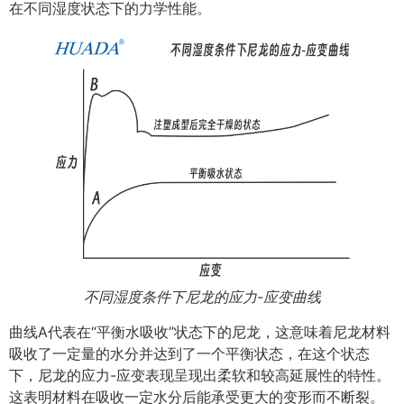
在不同湿度状态下的力学性能。
不同湿度条件下尼龙的应力-应变曲线
曲线A代表在“平衡水吸收”状态下的尼龙，这意味着尼龙材料
吸收了一定量的水分并达到了一个平衡状态，在这个状态
下，尼龙的应力-应变表现呈现出柔软和较高延展性的特性。
这表明材料在吸收一定水分后能承受更大的变形而不断裂。