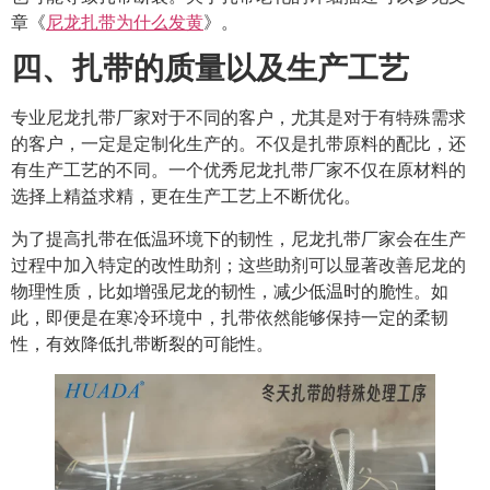
章《
尼龙扎带为什么发黄
》。
四、扎带的质量以及生产工艺
专业尼龙扎带厂家对于不同的客户，尤其是对于有特殊需求
的客户，一定是定制化生产的。不仅是扎带原料的配比，还
有生产工艺的不同。一个优秀尼龙扎带厂家不仅在原材料的
选择上精益求精，更在生产工艺上不断优化。
为了提高扎带在低温环境下的韧性，尼龙扎带厂家会在生产
过程中加入特定的改性助剂；这些助剂可以显著改善尼龙的
物理性质，比如增强尼龙的韧性，减少低温时的脆性。如
此，即便是在寒冷环境中，扎带依然能够保持一定的柔韧
性，有效降低扎带断裂的可能性。