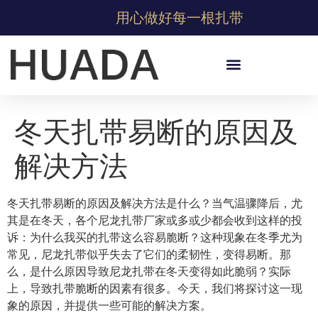
用心做好每一根扎带
冬天扎带易断的原因及
解决方法
冬天扎带易断的原因及解决方法是什么？当气温骤降后，尤
其是在冬天，各个尼龙扎带厂家或多或少都会收到这样的投
诉：为什么我买的扎带这么容易脆断？这种现象在冬季尤为
常见，尼龙扎带似乎失去了它们的柔韧性，变得易断。那
么，是什么原因导致尼龙扎带在冬天变得如此脆弱？实际
上，导致扎带脆断的因素有很多。今天，我们将探讨这一现
象的原因，并提供一些可能的解决方案。