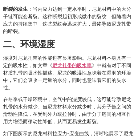
断裂的发生
：当内应力达到一定水平时，尼龙材料中的大分
子链可能会断裂。这种断裂起初形成微小的裂纹，但随着内
应力的持续集中，这些裂纹会迅速扩大，最终导致尼龙扎带
的断裂。
二、环境湿度
湿度对尼龙扎带的性能也有显著影响。尼龙材料本身具有一
定的吸水性，如文章《
尼龙扎带的吸水率
》中就有对于不同
材质扎带的吸水性描述。尼龙的吸湿性意味着在湿润的环境
中，它们会吸收一定量的水分，同时也意味着它们的失水
性。
在冬季或干燥环境中，空气中的湿度较低，这可能导致尼龙
扎带的水分减少。当尼龙材料水分减少时，其分子链之间的
滑动性降低，在受到外力或拉伸时，由于分子链间的相互作
用力增强而移动性降低，从而更易发生断裂。
如下图所示的尼龙材料拉应力-应变曲线，清晰地展示了尼龙