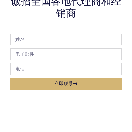
诚招全国各地代理商和经
销商
立即联系