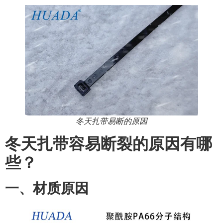
冬天扎带易断的原因
冬天扎带容易断裂的原因有哪
些？
一、材质原因