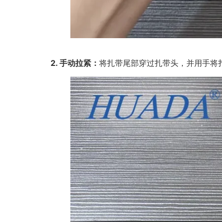
2. 手动拉紧：
将扎带尾部穿过扎带头，并用手将