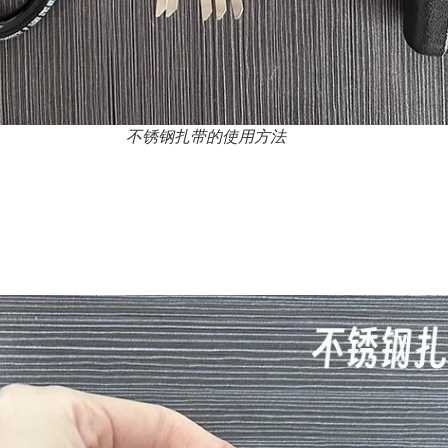
不锈钢扎带的使用方法