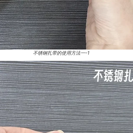
不锈钢扎带的使用方法一-1