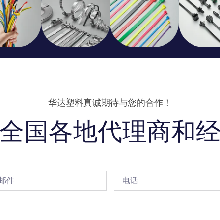
华达塑料真诚期待与您的合作！
全国各地代理商和