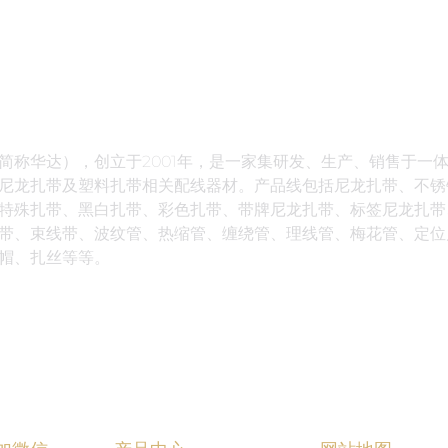
简称华达），创立于2001年，是一家集研发、生产、销售于一
尼龙扎带及塑料扎带相关配线器材。产品线包括尼龙扎带、不锈
特殊扎带、黑白扎带、彩色扎带、带牌尼龙扎带、标签尼龙扎带
带、束线带、波纹管、热缩管、缠绕管、理线管、梅花管、定位
帽、扎丝等等。