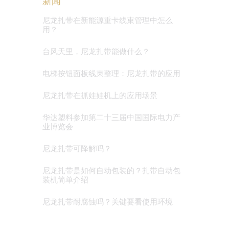
新闻
尼龙扎带在新能源重卡线束管理中怎么
用？
台风天里，尼龙扎带能做什么？
电梯按钮面板线束整理：尼龙扎带的应用
尼龙扎带在抓娃娃机上的应用场景
华达塑料参加第二十三届中国国际电力产
业博览会
尼龙扎带可降解吗？
尼龙扎带是如何自动包装的？扎带自动包
装机简单介绍
尼龙扎带耐腐蚀吗？关键要看使用环境