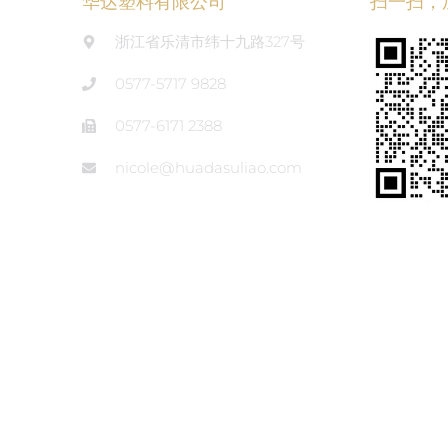
华达塑料有限公司
扫一扫，
浙江省乐清市纬十九路327号
0577-5717 9828
0577-6171 2388
nicole@huadasuliao.com