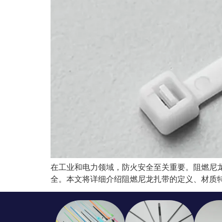
在工业和电力领域，防火安全至关重要。阻燃尼
全。本文将详细介绍阻燃尼龙扎带的定义、材质