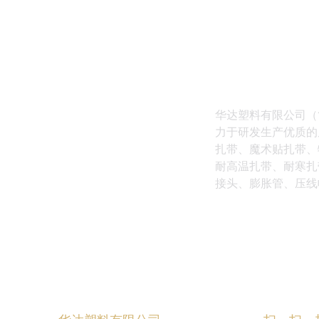
华达塑料有限公司（
力于研发生产优质的
扎带、魔术贴扎带、
耐高温扎带、耐寒扎
接头、膨胀管、压线