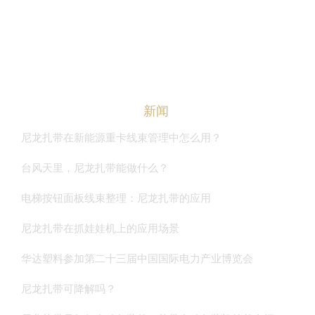
联系我们
ENGLISH
新闻
尼龙扎带在新能源重卡线束管理中怎么用？
台风天里，尼龙扎带能做什么？
电梯按钮面板线束整理：尼龙扎带的应用
尼龙扎带在抓娃娃机上的应用场景
华达塑料参加第二十三届中国国际电力产业博览会
尼龙扎带可降解吗？