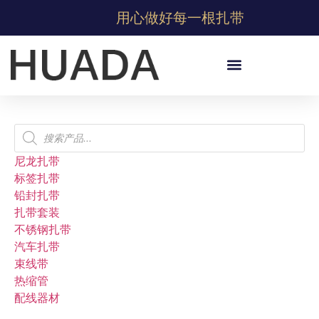
用心做好每一根扎带
尼龙扎带
标签扎带
铅封扎带
扎带套装
不锈钢扎带
汽车扎带
束线带
热缩管
配线器材