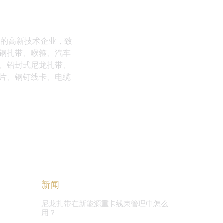
体的高新技术企业，致
钢扎带、喉箍、汽车
、铅封式尼龙扎带、
片、钢钉线卡、电缆
新闻
尼龙扎带在新能源重卡线束管理中怎么
用？