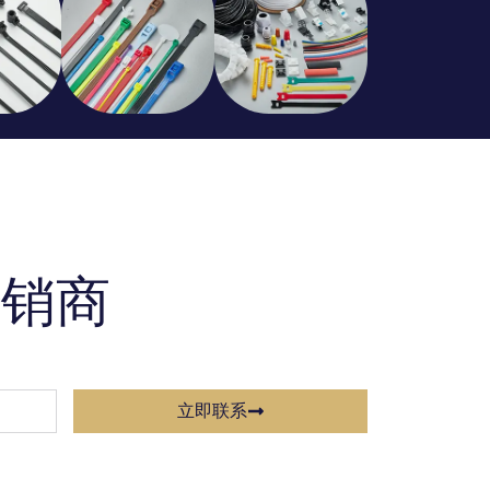
经销商
立即联系