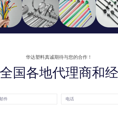
华达塑料真诚期待与您的合作！
全国各地代理商和